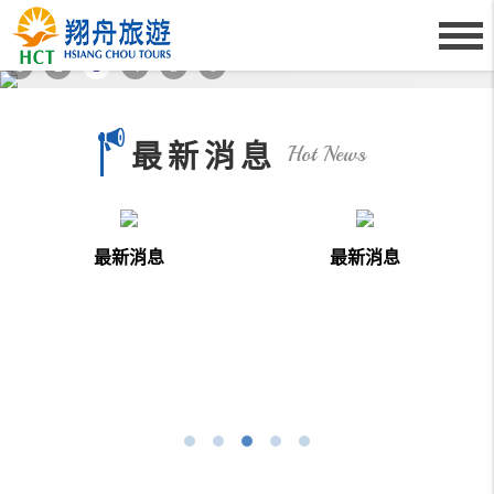
1
2
3
4
5
6
最新消息
Hot News
more
more
最新消息
最新消息